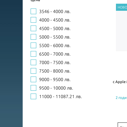
3546 - 4000 лв.
4000 - 4500 лв.
4500 - 5000 лв.
5000 - 5500 лв.
5500 - 6000 лв.
6500 - 7000 лв.
7000 - 7500 лв.
7500 - 8000 лв.
9000 - 9500 лв.
с Apple 
9500 - 10000 лв.
11000 - 11087.21 лв.
2 годи