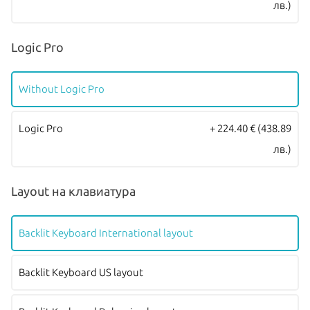
лв.)
Logic Pro
Without Logic Pro
Logic Pro
+ 224.40 €
(438.89
лв.)
Layout на клавиатура
Backlit Keyboard International layout
Backlit Keyboard US layout