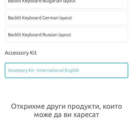
Backlit Keyboard Bulgarian layout
Backlit Keyboard German layout
Backlit Keyboard Russian layout
Accessory Kit
Accessory Kit - International English
Открихме други продукти, които
може да ви харесат