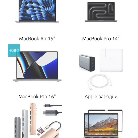
MacBook Air 15"
MacBook Pro 14"
MacBook Pro 16"
Apple зарядни