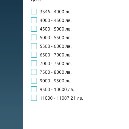
3546 - 4000 лв.
4000 - 4500 лв.
4500 - 5000 лв.
5000 - 5500 лв.
5500 - 6000 лв.
6500 - 7000 лв.
7000 - 7500 лв.
7500 - 8000 лв.
9000 - 9500 лв.
9500 - 10000 лв.
11000 - 11087.21 лв.