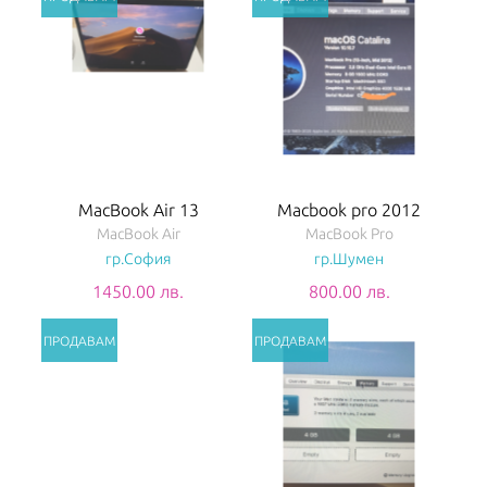
MacBook Air 13
Macbook pro 2012
MacBook Air
MacBook Pro
гр.София
гр.Шумен
1450.00 лв.
800.00 лв.