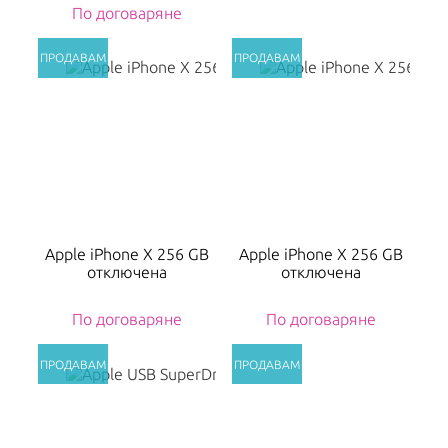
По договаряне
Apple iPhone X 256 GB
Apple iPhone X 256 GB
отключена
отключена
По договаряне
По договаряне