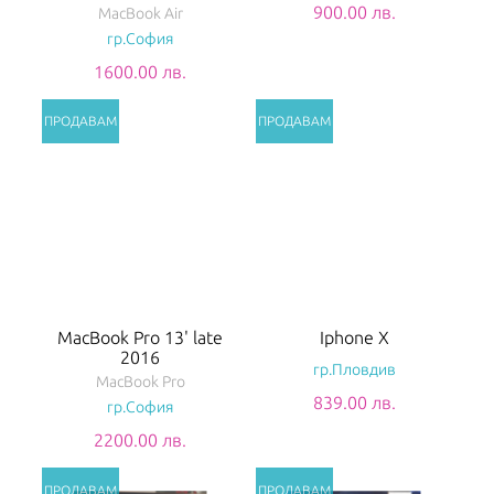
900.00 лв.
MacBook Air
гр.София
1600.00 лв.
MacBook Pro 13' late
Iphone X
2016
гр.Пловдив
MacBook Pro
839.00 лв.
гр.София
2200.00 лв.