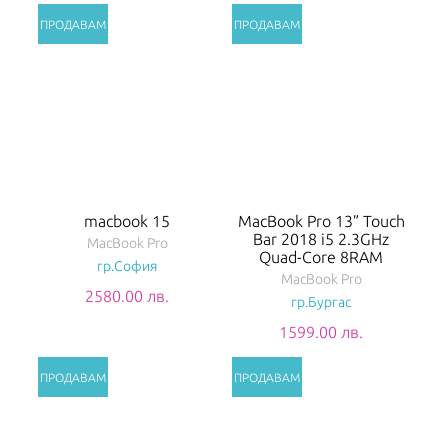
macbook 15
MacBook Pro 13” Touch
Bar 2018 i5 2.3GHz
MacBook Pro
Quad-Core 8RAM
гр.София
MacBook Pro
2580.00 лв.
гр.Бургас
1599.00 лв.