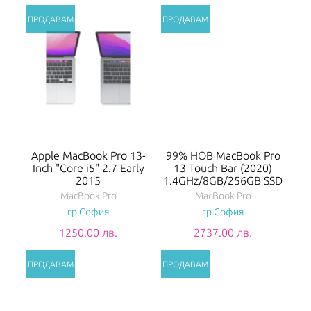
Apple MacBook Pro 13-
99% НОВ MacBook Pro
Inch "Core i5" 2.7 Early
13 Touch Bar (2020)
2015
1.4GHz/8GB/256GB SSD
MacBook Pro
MacBook Pro
гр.София
гр.София
1250.00 лв.
2737.00 лв.