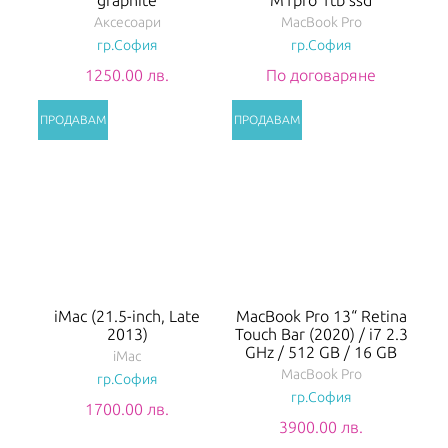
Аксесоари
MacBook Pro
гр.София
гр.София
1250.00 лв.
По договаряне
iMac (21.5-inch, Late
MacBook Pro 13“ Retina
2013)
Touch Bar (2020) / i7 2.3
GHz / 512 GB / 16 GB
iMac
MacBook Pro
гр.София
гр.София
1700.00 лв.
3900.00 лв.