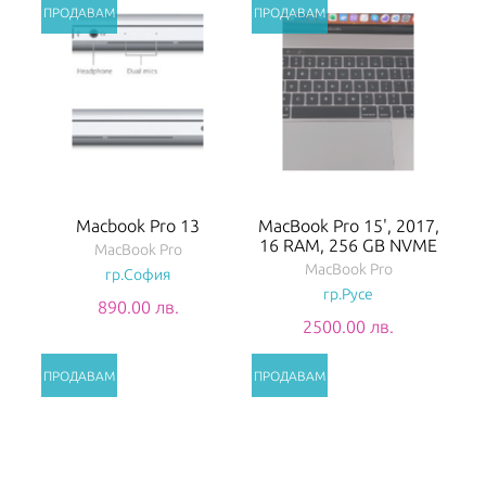
Macbook Pro 13
MacBook Pro 15', 2017,
16 RAM, 256 GB NVME
MacBook Pro
MacBook Pro
гр.София
гр.Русе
890.00 лв.
2500.00 лв.