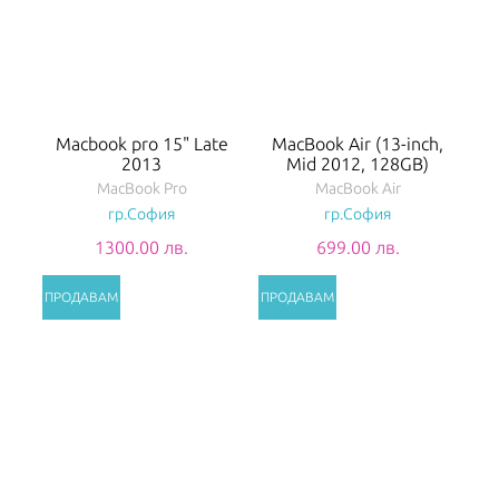
Macbook pro 15" Late
MacBook Air (13-inch,
2013
Mid 2012, 128GB)
MacBook Pro
MacBook Air
гр.София
гр.София
1300.00 лв.
699.00 лв.