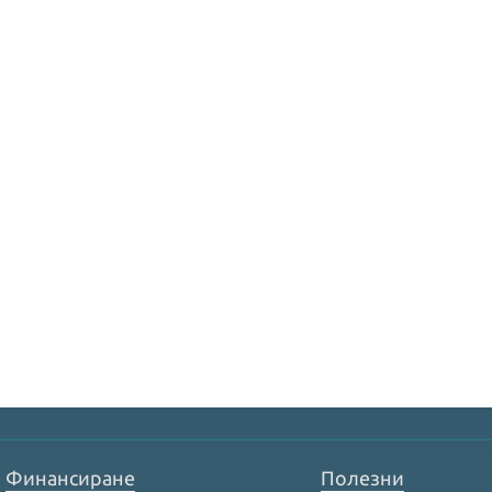
Финансиране
Полезни