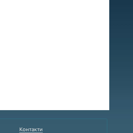
Контакти