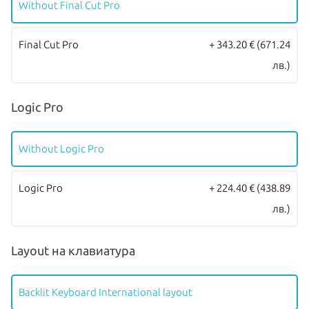
Without Final Cut Pro
Final Cut Pro
+ 343.20 €
(671.24
лв.)
Logic Pro
Without Logic Pro
Logic Pro
+ 224.40 €
(438.89
лв.)
Layout на клавиатура
Backlit Keyboard International layout