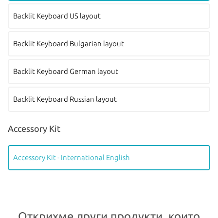
Backlit Keyboard US layout
Backlit Keyboard Bulgarian layout
Backlit Keyboard German layout
Backlit Keyboard Russian layout
Accessory Kit
Accessory Kit - International English
Открихме други продукти, които