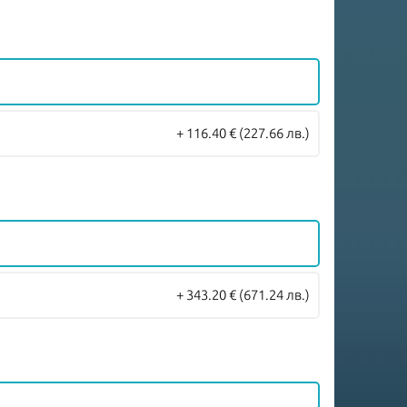
+ 116.40 €
(227.66 лв.)
+ 343.20 €
(671.24 лв.)