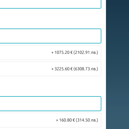
+ 1075.20 €
(2102.91 лв.)
+ 3225.60 €
(6308.73 лв.)
+ 160.80 €
(314.50 лв.)