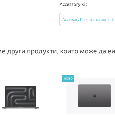
Accessory Kit
Accessory Kit - International E
е други продукти, които може да ви