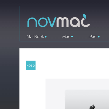
MacBook
Mac
iPad