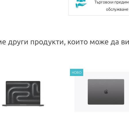
Търговски предим
обслужване
е други продукти, които може да ви