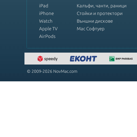
iPad
Калъфи, чанти, раници
iPhone
Стойки и протектори
Watch
Външни дискове
Apple TV
Mac Софтуер
AirPods
© 2009-2026 NovMac.com