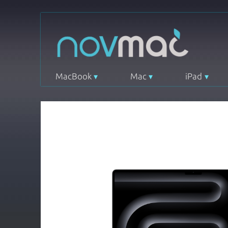
MacBook
Mac
iPad