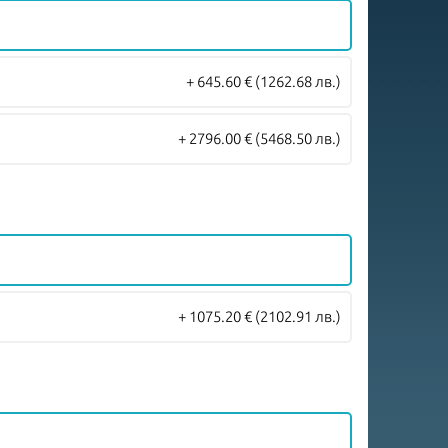
+ 645.60 €
(1262.68 лв.)
+ 2796.00 €
(5468.50 лв.)
+ 1075.20 €
(2102.91 лв.)