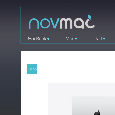
MacBook
Mac
iPad