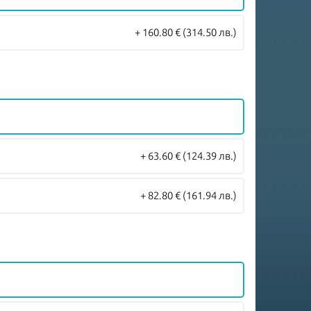
+ 160.80 €
(314.50 лв.)
+ 63.60 €
(124.39 лв.)
+ 82.80 €
(161.94 лв.)