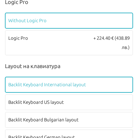
Logic Pro
Without Logic Pro
Logic Pro
+ 224.40 €
(438.89
лв.)
Layout на клавиатура
Backlit Keyboard International layout
Backlit Keyboard US layout
Backlit Keyboard Bulgarian layout
Backlit Keyboard German layout