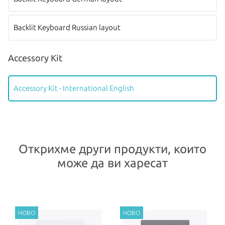
Backlit Keyboard Russian layout
Accessory Kit
Accessory Kit - International English
Открихме други продукти, които
може да ви харесат