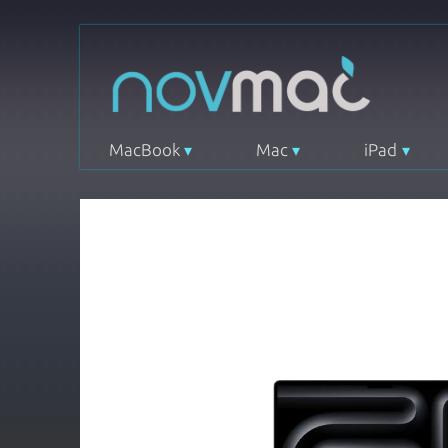
MacBook
Mac
iPad