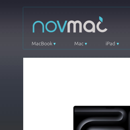
MacBook
Mac
iPad