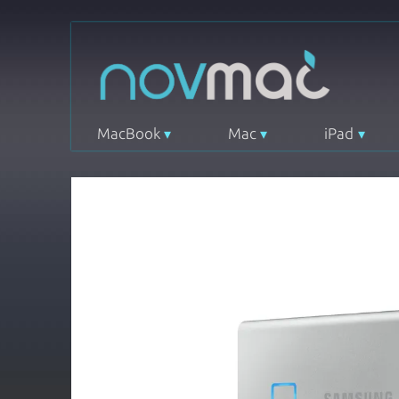
MacBook
Mac
iPad