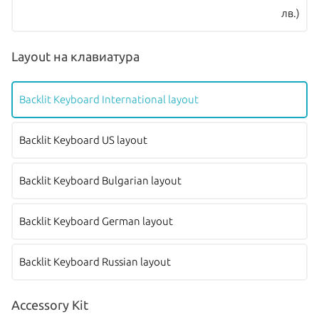
лв.)
Layout на клавиатура
Backlit Keyboard International layout
Backlit Keyboard US layout
Backlit Keyboard Bulgarian layout
Backlit Keyboard German layout
Backlit Keyboard Russian layout
Accessory Kit