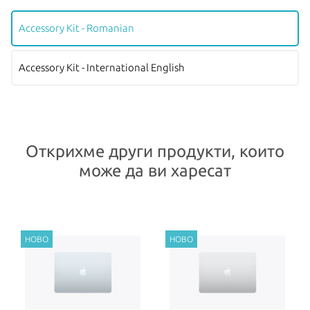
Accessory Kit - Romanian
Accessory Kit - International English
Открихме други продукти, които
може да ви харесат