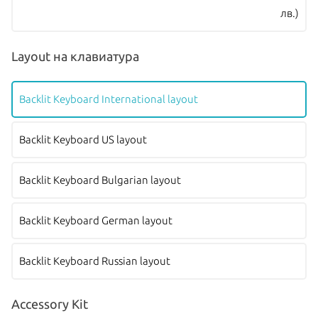
лв.)
Layout на клавиатура
Backlit Keyboard International layout
Backlit Keyboard US layout
Backlit Keyboard Bulgarian layout
Backlit Keyboard German layout
Backlit Keyboard Russian layout
Accessory Kit