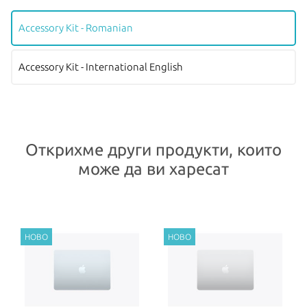
Accessory Kit - Romanian
Accessory Kit - International English
Открихме други продукти, които
може да ви харесат