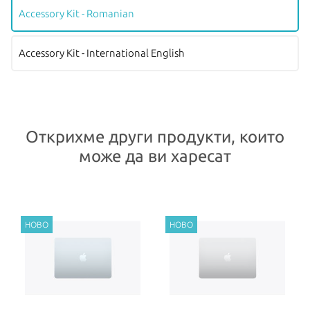
Accessory Kit - Romanian
Accessory Kit - International English
Открихме други продукти, които
може да ви харесат