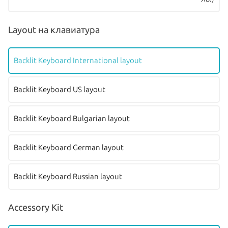
Layout на клавиатура
Backlit Keyboard International layout
Backlit Keyboard US layout
Backlit Keyboard Bulgarian layout
Backlit Keyboard German layout
Backlit Keyboard Russian layout
Accessory Kit