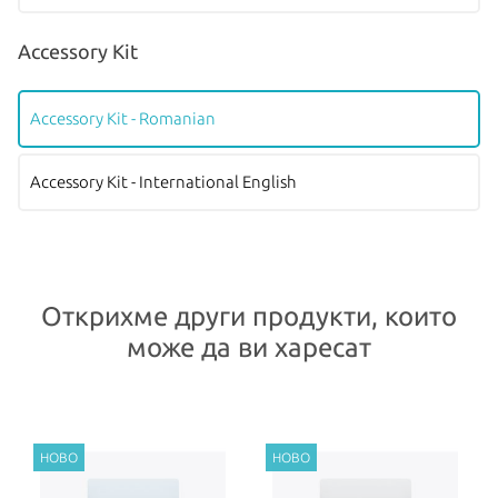
Accessory Kit
Accessory Kit - Romanian
Accessory Kit - International English
Открихме други продукти, които
може да ви харесат