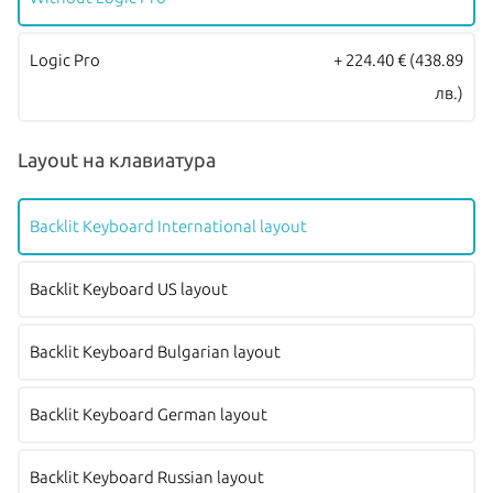
Logic Pro
+ 224.40 €
(438.89
лв.)
Layout на клавиатура
Backlit Keyboard International layout
Backlit Keyboard US layout
Backlit Keyboard Bulgarian layout
Backlit Keyboard German layout
Backlit Keyboard Russian layout