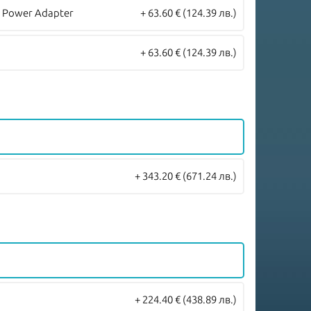
 Power Adapter
+ 63.60 €
(124.39 лв.)
+ 63.60 €
(124.39 лв.)
+ 343.20 €
(671.24 лв.)
+ 224.40 €
(438.89 лв.)