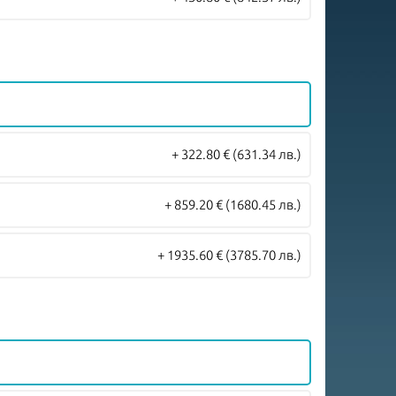
+ 322.80 €
(631.34 лв.)
+ 859.20 €
(1680.45 лв.)
+ 1935.60 €
(3785.70 лв.)