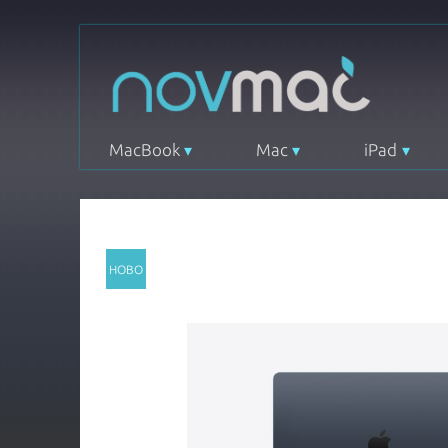
MacBook
Mac
iPad