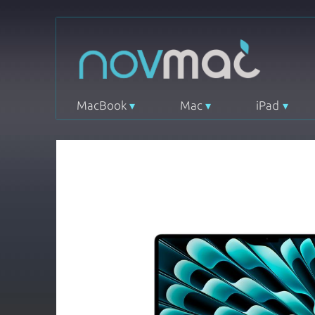
MacBook
Mac
iPad