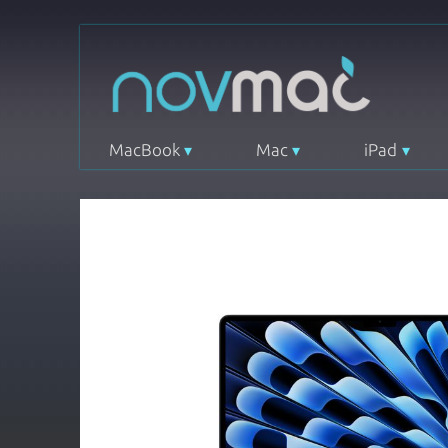
MacBook
Mac
iPad