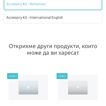
Accessory Kit - Romanian
Accessory Kit - International English
Открихме други продукти, които
може да ви харесат