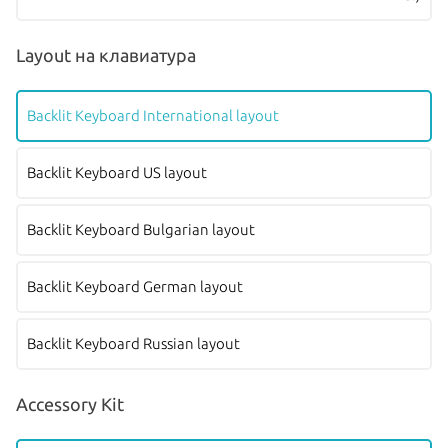
Layout на клавиатура
Backlit Keyboard International layout
Backlit Keyboard US layout
Backlit Keyboard Bulgarian layout
Backlit Keyboard German layout
Backlit Keyboard Russian layout
Accessory Kit