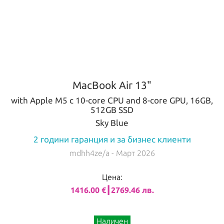
MacBook Air 13"
with Apple M5 с 10-core CPU and 8-core GPU, 16GB,
512GB SSD
Sky Blue
2 години гаранция и за бизнес клиенти
mdhh4ze/a
- Март 2026
Цена:
1416.00 €┃2769.46 лв.
Наличен