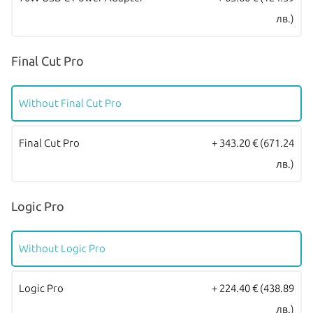
лв.)
Final Cut Pro
Without Final Cut Pro
Final Cut Pro
+ 343.20 €
(671.24
лв.)
Logic Pro
Without Logic Pro
Logic Pro
+ 224.40 €
(438.89
лв.)