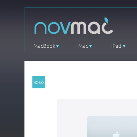
MacBook
Mac
iPad