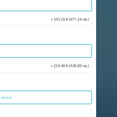
+ 343.20 €
(671.24 лв.)
+ 224.40 €
(438.89 лв.)
 layout