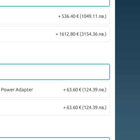
+ 536.40 €
(1049.11 лв.)
+ 1612.80 €
(3154.36 лв.)
 Power Adapter
+ 63.60 €
(124.39 лв.)
+ 63.60 €
(124.39 лв.)