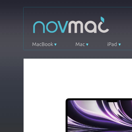
MacBook
Mac
iPad