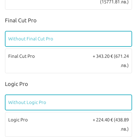
(15771.81 лв.)
Final Cut Pro
Without Final Cut Pro
Final Cut Pro
+ 343.20 €
(671.24
лв.)
Logic Pro
Without Logic Pro
Logic Pro
+ 224.40 €
(438.89
лв.)