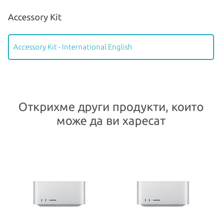
Accessory Kit
Accessory Kit - International English
Открихме други продукти, които
може да ви харесат