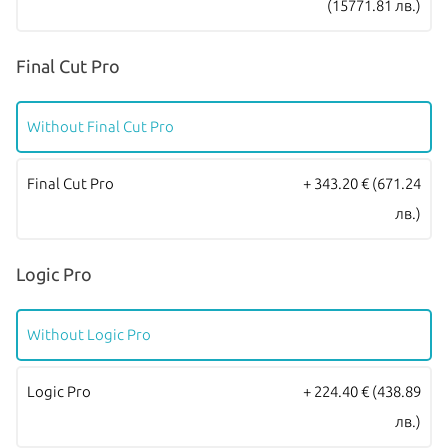
(15771.81 лв.)
Final Cut Pro
Without Final Cut Pro
Final Cut Pro
+ 343.20 €
(671.24
лв.)
Logic Pro
Without Logic Pro
Logic Pro
+ 224.40 €
(438.89
лв.)