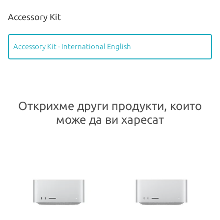
Accessory Kit
Accessory Kit - International English
Открихме други продукти, които
може да ви харесат