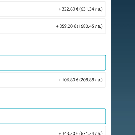
+ 322.80 €
(631.34 лв.)
+ 859.20 €
(1680.45 лв.)
+ 106.80 €
(208.88 лв.)
+ 343.20 €
(671.24 лв.)