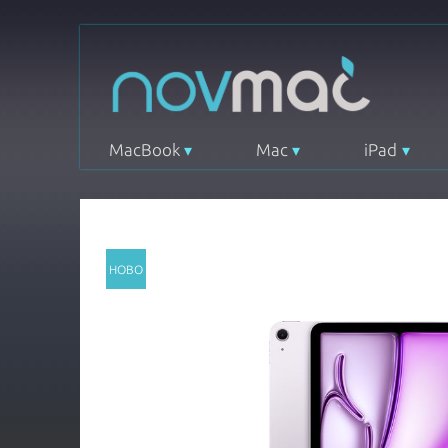
MacBook
Mac
iPad