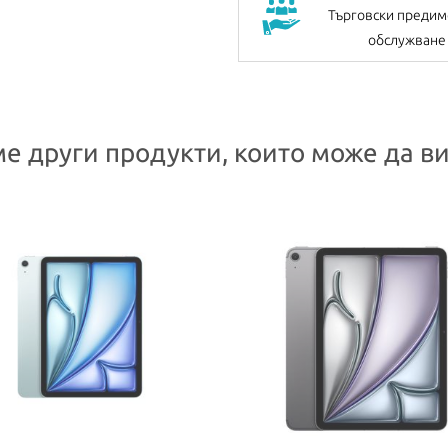
Търговски предим
обслужване
е други продукти, които може да ви