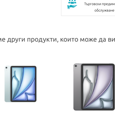
Търговски предим
обслужване
е други продукти, които може да ви