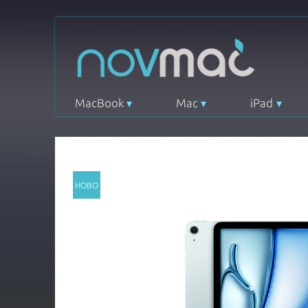
MacBook
Mac
iPad