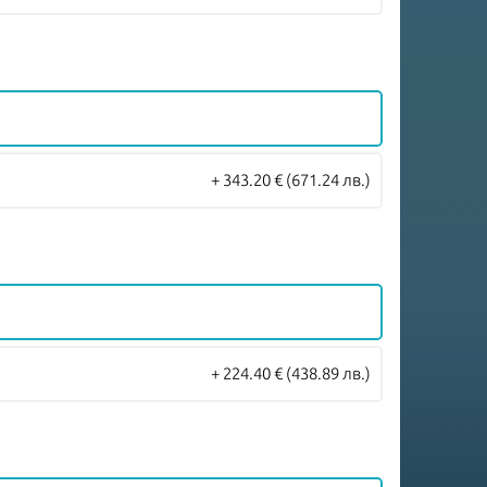
+ 343.20 €
(671.24 лв.)
+ 224.40 €
(438.89 лв.)