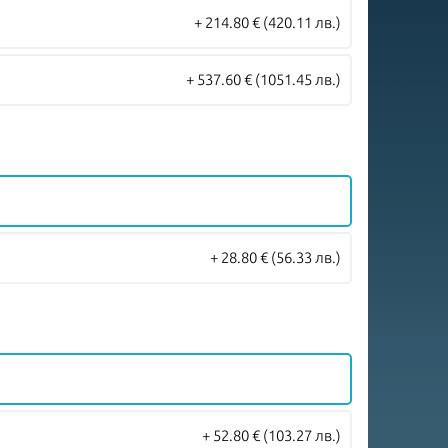
+ 214.80 €
(420.11 лв.)
+ 537.60 €
(1051.45 лв.)
+ 28.80 €
(56.33 лв.)
+ 52.80 €
(103.27 лв.)