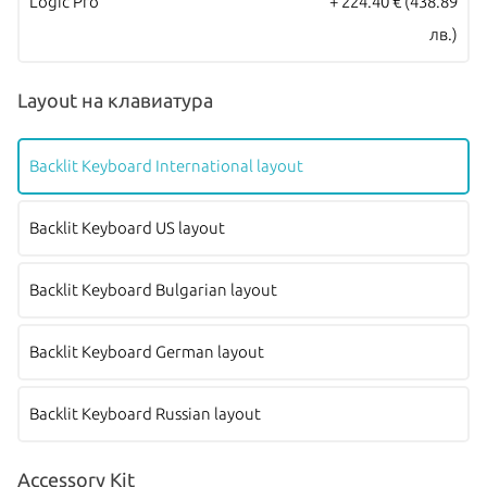
Logic Pro
+ 224.40 €
(438.89
лв.)
Layout на клавиатура
Backlit Keyboard International layout
Backlit Keyboard US layout
Backlit Keyboard Bulgarian layout
Backlit Keyboard German layout
Backlit Keyboard Russian layout
Accessory Kit