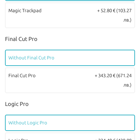
Magic Trackpad
+ 52.80 €
(103.27
лв.)
Final Cut Pro
Without Final Cut Pro
Final Cut Pro
+ 343.20 €
(671.24
лв.)
Logic Pro
Without Logic Pro