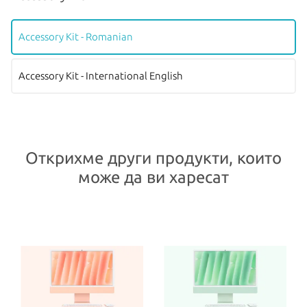
Accessory Kit - Romanian
Accessory Kit - International English
Открихме други продукти, които
може да ви харесат