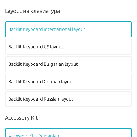
Layout на клавиатура
Backlit Keyboard International layout
Backlit Keyboard US layout
Backlit Keyboard Bulgarian layout
Backlit Keyboard German layout
Backlit Keyboard Russian layout
Accessory Kit
Accessory Kit - Romanian