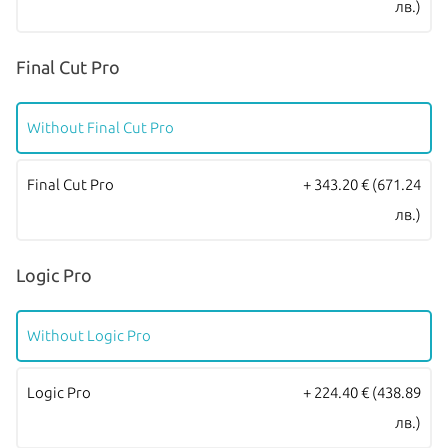
лв.)
Final Cut Pro
Without Final Cut Pro
Final Cut Pro
+ 343.20 €
(671.24
лв.)
Logic Pro
Without Logic Pro
Logic Pro
+ 224.40 €
(438.89
лв.)