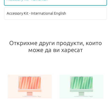
Accessory Kit - International English
Открихме други продукти, които
може да ви харесат