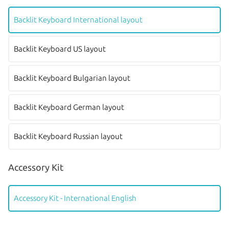
Backlit Keyboard International layout
Backlit Keyboard US layout
Backlit Keyboard Bulgarian layout
Backlit Keyboard German layout
Backlit Keyboard Russian layout
Accessory Kit
Accessory Kit - International English