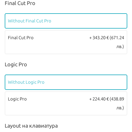
Final Cut Pro
Without Final Cut Pro
Final Cut Pro
+ 343.20 €
(671.24
лв.)
Logic Pro
Without Logic Pro
Logic Pro
+ 224.40 €
(438.89
лв.)
Layout на клавиатура