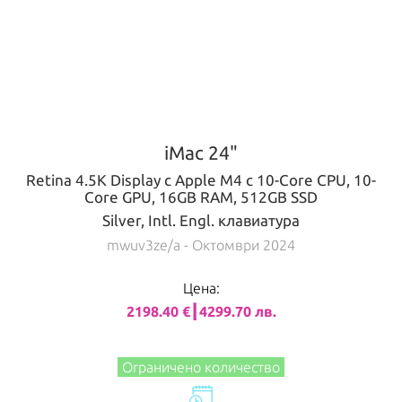
iMac 24"
Retina 4.5K Display с Apple M4 с 10-Core CPU, 10-
Core GPU, 16GB RAM, 512GB SSD
Silver, Intl. Engl. клавиатура
mwuv3ze/a
- Октомври 2024
Цена:
2198.40 €┃4299.70 лв.
Ограничено количество