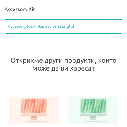
Accessory Kit
Accessory Kit - International English
Открихме други продукти, които
може да ви харесат