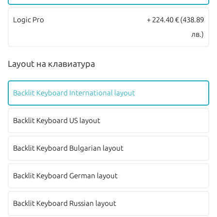
Logic Pro
+ 224.40 €
(438.89
лв.)
Layout на клавиатура
Backlit Keyboard International layout
Backlit Keyboard US layout
Backlit Keyboard Bulgarian layout
Backlit Keyboard German layout
Backlit Keyboard Russian layout