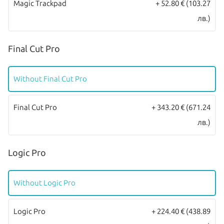
Magic Trackpad
+ 52.80 €
(103.27
лв.)
Final Cut Pro
Without Final Cut Pro
Final Cut Pro
+ 343.20 €
(671.24
лв.)
Logic Pro
Without Logic Pro
Logic Pro
+ 224.40 €
(438.89