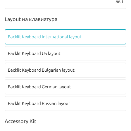
лв.)
Layout на клавиатура
Backlit Keyboard International layout
Backlit Keyboard US layout
Backlit Keyboard Bulgarian layout
Backlit Keyboard German layout
Backlit Keyboard Russian layout
Accessory Kit