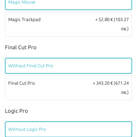
Magic Mouse
Magic Trackpad
+ 52.80 €
(103.27
лв.)
Final Cut Pro
Without Final Cut Pro
Final Cut Pro
+ 343.20 €
(671.24
лв.)
Logic Pro
Without Logic Pro