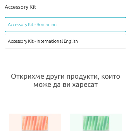
Accessory Kit
Accessory Kit - Romanian
Accessory Kit - International English
Открихме други продукти, които
може да ви харесат