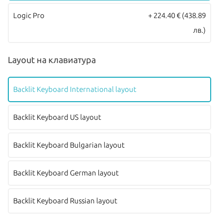
Logic Pro
+ 224.40 €
(438.89
лв.)
Layout на клавиатура
Backlit Keyboard International layout
Backlit Keyboard US layout
Backlit Keyboard Bulgarian layout
Backlit Keyboard German layout
Backlit Keyboard Russian layout