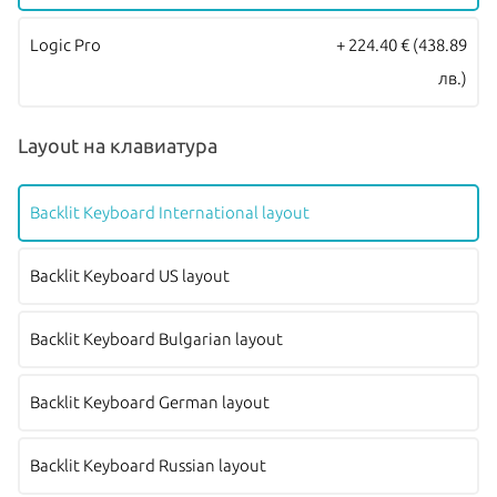
Logic Pro
+ 224.40 €
(438.89
лв.)
Layout на клавиатура
Backlit Keyboard International layout
Backlit Keyboard US layout
Backlit Keyboard Bulgarian layout
Backlit Keyboard German layout
Backlit Keyboard Russian layout