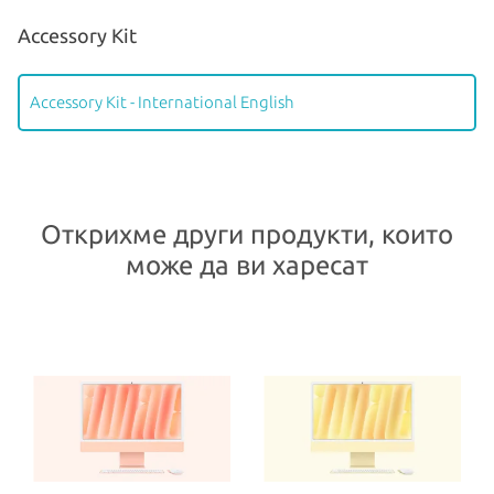
Accessory Kit
Accessory Kit - International English
Открихме други продукти, които
може да ви харесат