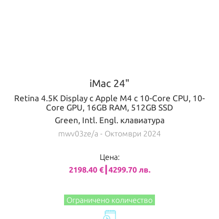
iMac 24"
Retina 4.5K Display с Apple M4 с 10-Core CPU, 10-
Core GPU, 16GB RAM, 512GB SSD
Green, Intl. Engl. клавиатура
mwv03ze/a
- Октомври 2024
Цена:
2198.40 €┃4299.70 лв.
Ограничено количество