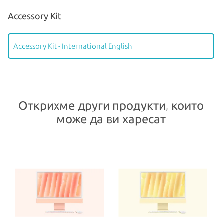
Accessory Kit
Accessory Kit - International English
Открихме други продукти, които
може да ви харесат