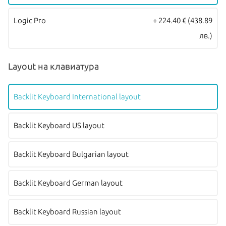
Logic Pro
+ 224.40 €
(438.89
лв.)
Layout на клавиатура
Backlit Keyboard International layout
Backlit Keyboard US layout
Backlit Keyboard Bulgarian layout
Backlit Keyboard German layout
Backlit Keyboard Russian layout