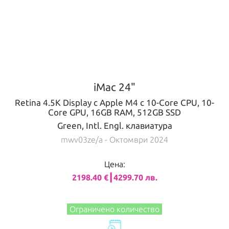
iMac 24"
Retina 4.5K Display с Apple M4 с 10-Core CPU, 10-
Core GPU, 16GB RAM, 512GB SSD
Green, Intl. Engl. клавиатура
mwv03ze/a
- Октомври 2024
Цена:
2198.40 €┃4299.70 лв.
Ограничено количество