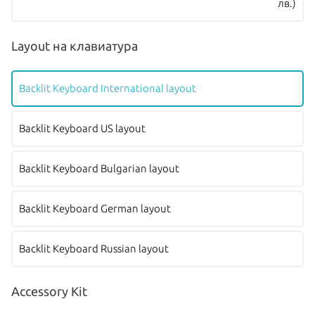
лв.)
Layout на клавиатура
Backlit Keyboard International layout
Backlit Keyboard US layout
Backlit Keyboard Bulgarian layout
Backlit Keyboard German layout
Backlit Keyboard Russian layout
Accessory Kit