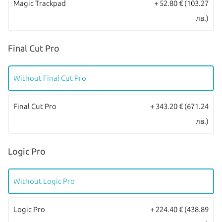
Magic Trackpad
+ 52.80 €
(103.27
лв.)
Final Cut Pro
Without Final Cut Pro
Final Cut Pro
+ 343.20 €
(671.24
лв.)
Logic Pro
Without Logic Pro
Logic Pro
+ 224.40 €
(438.89