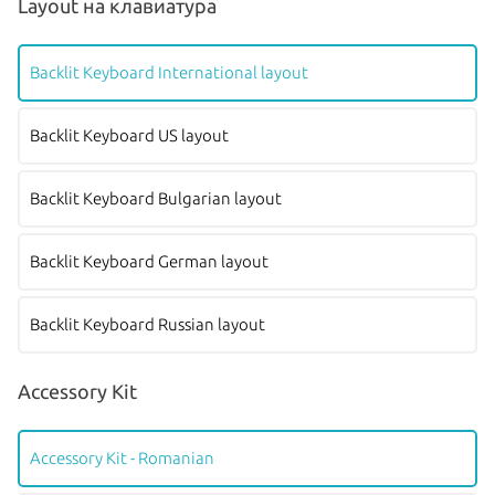
Layout на клавиатура
Backlit Keyboard International layout
Backlit Keyboard US layout
Backlit Keyboard Bulgarian layout
Backlit Keyboard German layout
Backlit Keyboard Russian layout
Accessory Kit
Accessory Kit - Romanian