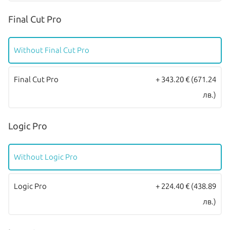
Final Cut Pro
Without Final Cut Pro
Final Cut Pro
+ 343.20 €
(671.24
лв.)
Logic Pro
Without Logic Pro
Logic Pro
+ 224.40 €
(438.89
лв.)