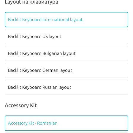
Layout на клавиатура
Backlit Keyboard International layout
Backlit Keyboard US layout
Backlit Keyboard Bulgarian layout
Backlit Keyboard German layout
Backlit Keyboard Russian layout
Accessory Kit
Accessory Kit - Romanian