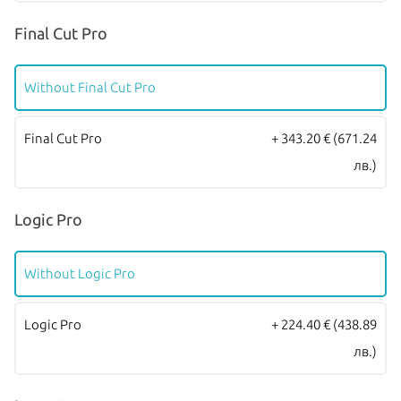
Final Cut Pro
Without Final Cut Pro
Final Cut Pro
+ 343.20 €
(671.24
лв.)
Logic Pro
Without Logic Pro
Logic Pro
+ 224.40 €
(438.89
лв.)