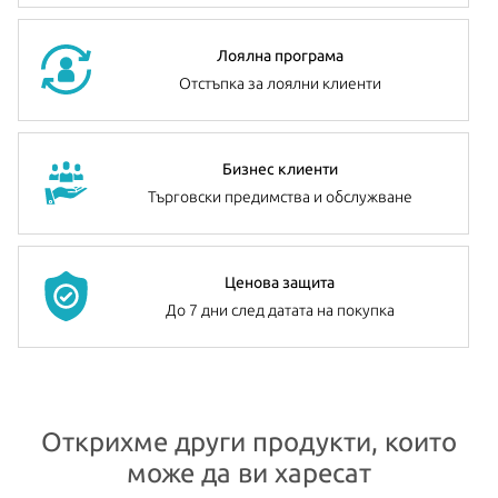
Лоялна програма
Отстъпка за лоялни клиенти
Бизнес клиенти
Търговски предимства и обслужване
Ценова защита
До 7 дни след датата на покупка
Открихме други продукти, които
може да ви харесат