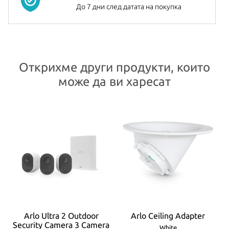
До 7 дни след датата на покупка
Открихме други продукти, които
може да ви харесат
Arlo Ultra 2 Outdoor
Arlo Ceiling Adapter
Security Camera 3 Camera
White