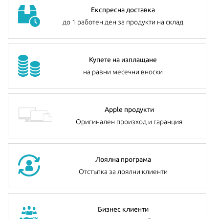
Експресна доставка
до 1 работен ден за продукти на склад
Купете на изплащане
на равни месечни вноски
Apple продукти
Оригинален произход и гаранция
Лоялна програма
Отстъпка за лоялни клиенти
Бизнес клиенти