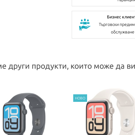
Бизнес клиен
Търговски предим
обслужване
е други продукти, които може да ви