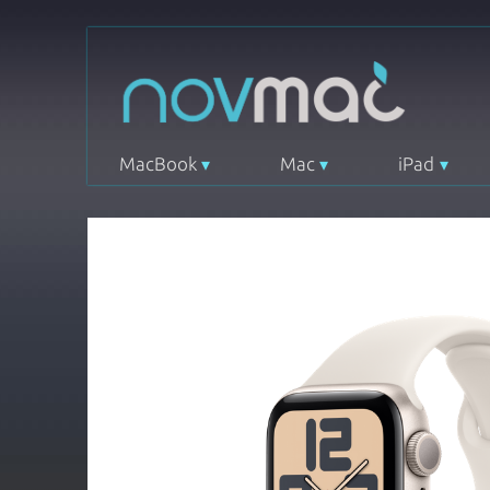
MacBook
Mac
iPad