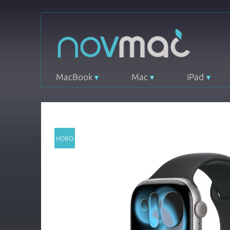
MacBook
Mac
iPad