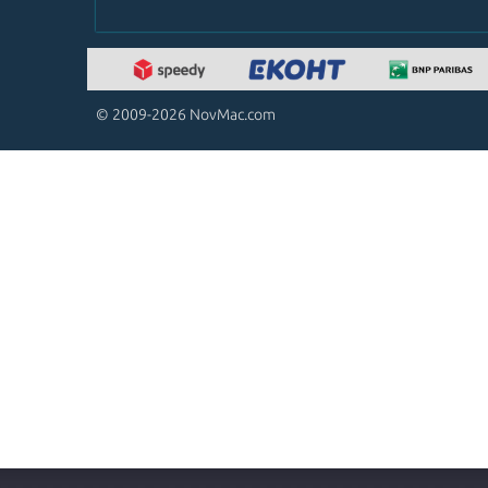
© 2009-2026 NovMac.com