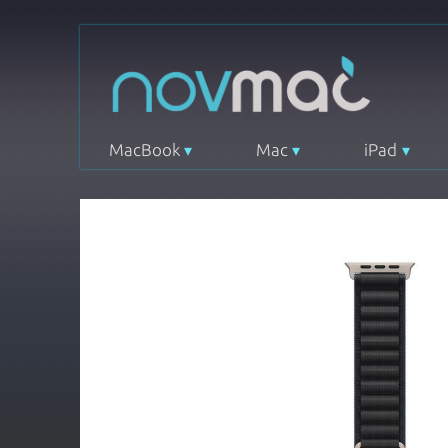
MacBook
Mac
iPad