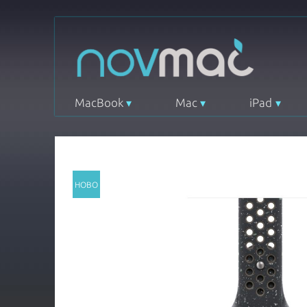
MacBook
Mac
iPad