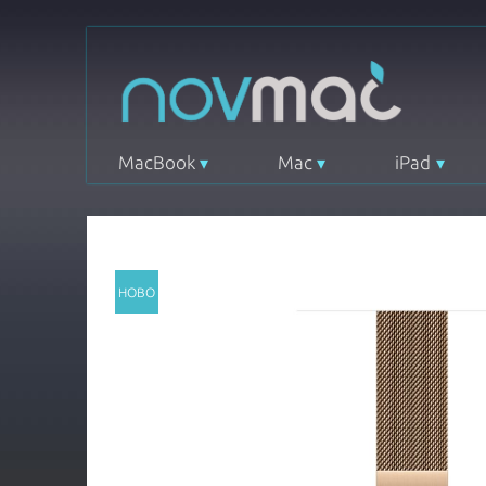
MacBook
Mac
iPad