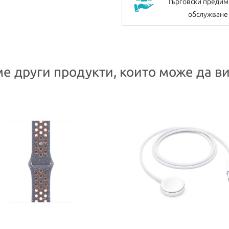
Търговски предим
обслужване
е други продукти, които може да ви