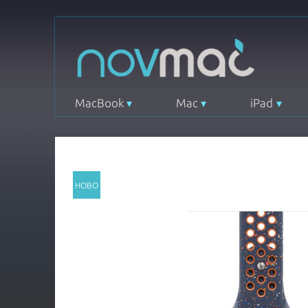
MacBook
Mac
iPad